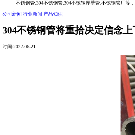
不锈钢管,304不锈钢管,304不锈钢厚壁管,不锈钢管
公司新闻
行业新闻
产品知识
304不锈钢管将重拾决定信念
时间:2022-06-21