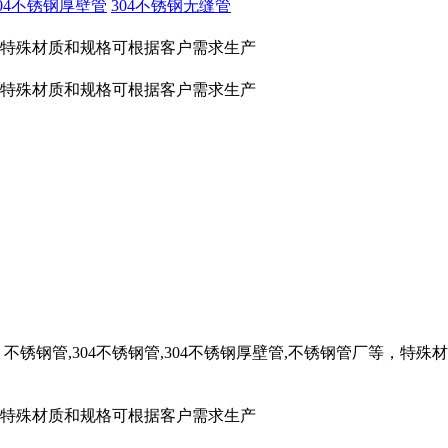
304不锈钢厚壁管
304不锈钢无缝管
厂等，特殊材质和规格可根据客户需求生产
厂等，特殊材质和规格可根据客户需求生产
不锈钢管,304不锈钢管,304不锈钢厚壁管,不锈钢管厂等，特
厂等，特殊材质和规格可根据客户需求生产