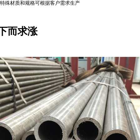
厂等，特殊材质和规格可根据客户需求生产
上下而求涨