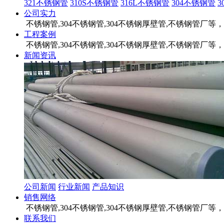
321不锈钢管
310S不锈钢管
316L不锈钢管
304不锈钢管
公司实力
不锈钢管,304不锈钢管,304不锈钢厚壁管,不锈钢管
工程案例
不锈钢管,304不锈钢管,304不锈钢厚壁管,不锈钢管
新闻资讯
公司新闻
行业新闻
产品知识
销售网络
不锈钢管,304不锈钢管,304不锈钢厚壁管,不锈钢管
联系我们