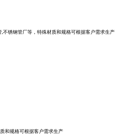
厚壁管,不锈钢管厂等，特殊材质和规格可根据客户需求生产
殊材质和规格可根据客户需求生产