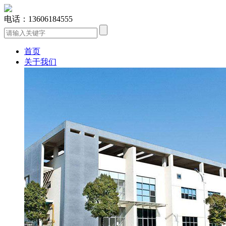
电话：13606184555
首页
关于我们