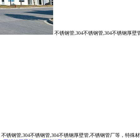
不锈钢管,304不锈钢管,304不锈钢
不锈钢管,304不锈钢管,304不锈钢厚壁管,不锈钢管厂等，特