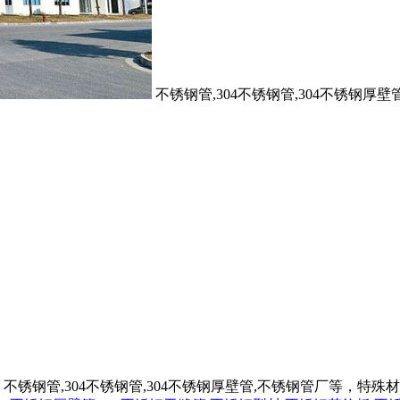
不锈钢管,304不锈钢管,304不锈钢
不锈钢管,304不锈钢管,304不锈钢厚壁管,不锈钢管厂等，特