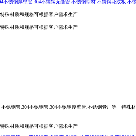
304不锈钢厚壁管
304不锈钢无缝管
不锈钢型材
不锈钢花纹板
不
厂等，特殊材质和规格可根据客户需求生产
厂等，特殊材质和规格可根据客户需求生产
不锈钢管,304不锈钢管,304不锈钢厚壁管,不锈钢管厂等，特
厂等，特殊材质和规格可根据客户需求生产