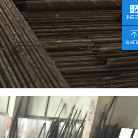
微信
返回