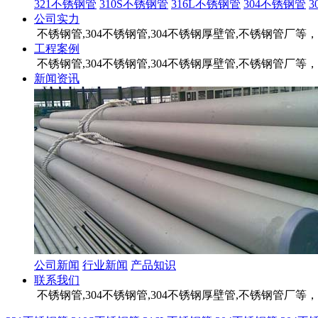
321不锈钢管
310S不锈钢管
316L不锈钢管
304不锈钢管
公司实力
不锈钢管,304不锈钢管,304不锈钢厚壁管,不锈钢管
工程案例
不锈钢管,304不锈钢管,304不锈钢厚壁管,不锈钢管
新闻资讯
公司新闻
行业新闻
产品知识
联系我们
不锈钢管,304不锈钢管,304不锈钢厚壁管,不锈钢管