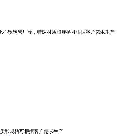
厚壁管,不锈钢管厂等，特殊材质和规格可根据客户需求生产
殊材质和规格可根据客户需求生产