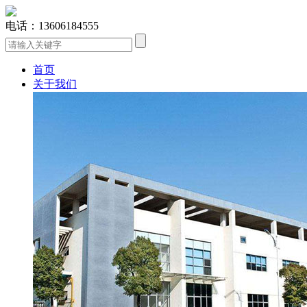
电话：13606184555
首页
关于我们