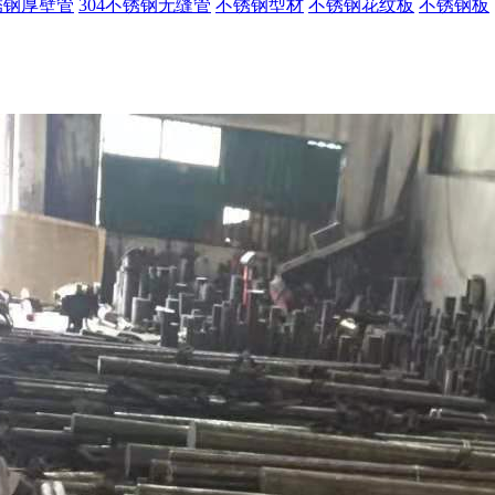
不锈钢厚壁管
304不锈钢无缝管
不锈钢型材
不锈钢花纹板
不锈钢板