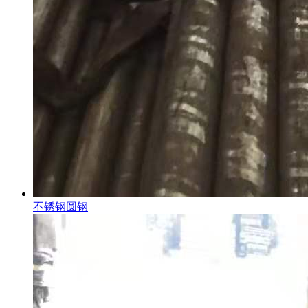
不锈钢圆钢