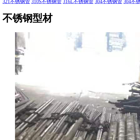
321不锈钢管
310S不锈钢管
316L不锈钢管
304不锈钢管
304
不锈钢型材