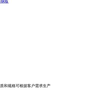
锈钢板
殊材质和规格可根据客户需求生产