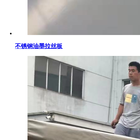
不锈钢油墨拉丝板