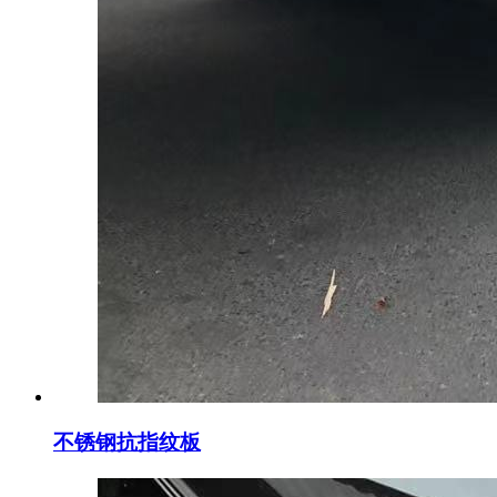
不锈钢抗指纹板