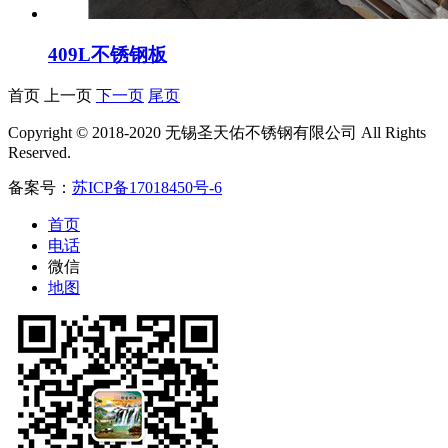
409L不锈钢板
首页 上一页
下一页
尾页
Copyright © 2018-2020 无锡圣天佑不锈钢有限公司 All Rights
Reserved.
备案号：
苏ICP备17018450号-6
首页
电话
微信
地图