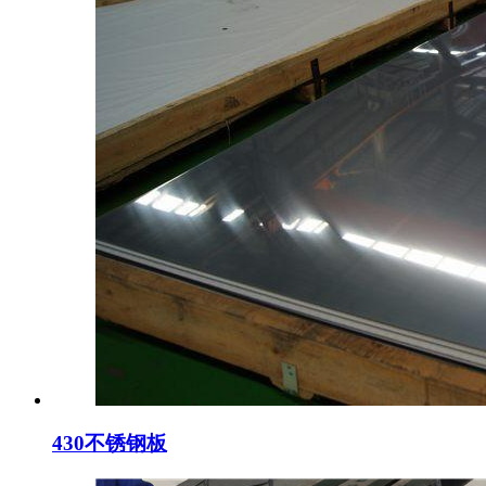
430不锈钢板