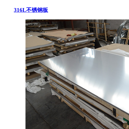
316L不锈钢板