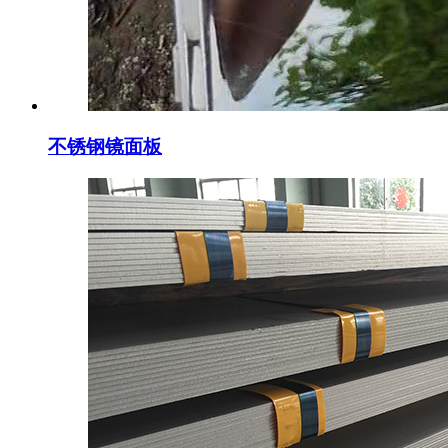
不锈钢镜面板