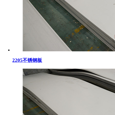
2205不锈钢板