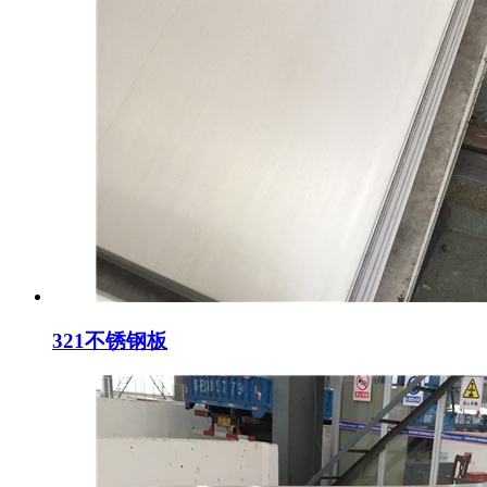
321不锈钢板