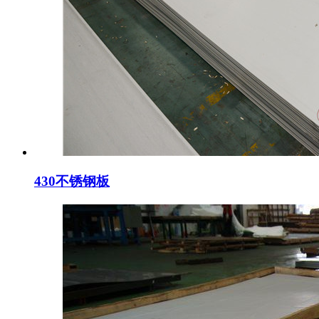
430不锈钢板